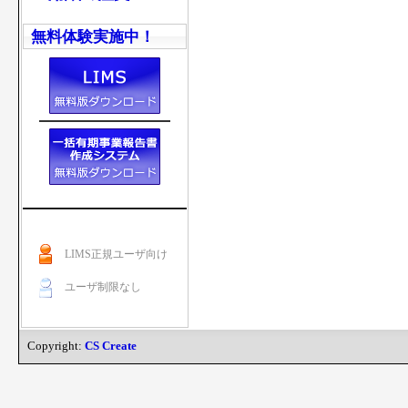
無料体験実施中！
LIMS正規ユーザ向け
ユーザ制限なし
Copyright:
CS Create