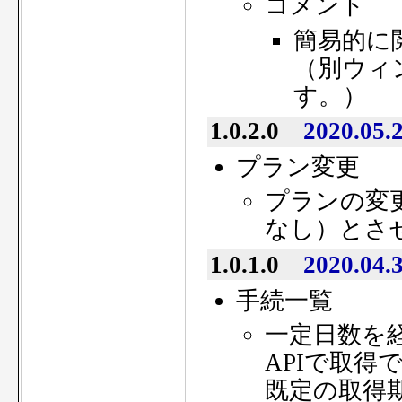
コメント
簡易的に
（別ウィ
す。）
1.0.2.0
2020.05.
プラン変更
プランの変
なし）とさ
1.0.1.0
2020.04.
手続一覧
一定日数を経
APIで取
既定の取得